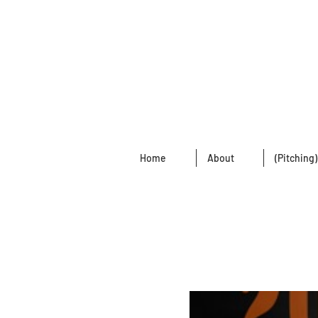
Home
About
(Pitching