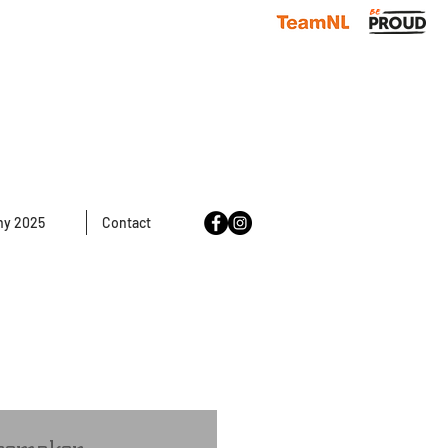
y 2025
Contact