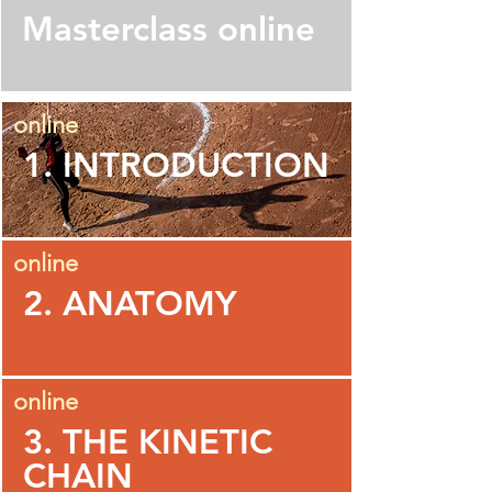
Masterclass online
online
1. INTRODUCTION
online
2. ANATOMY
online
3. THE KINETIC
CHAIN