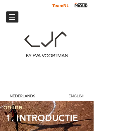
BY EVA VOORTMAN
NEDERLANDS ENGLISH
online
1. INTRODUCTIE