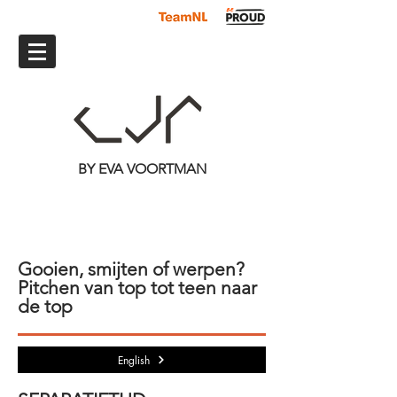
BY EVA VOORTMAN
Gooien, smijten of werpen?
Pitchen van top tot teen naar
de top
English