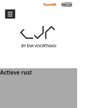
BY EVA VOORTMAN
Actieve rust