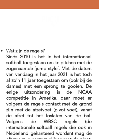
Wat zijn de regels?
Sinds 2010 is het in het internationaal
softball toegestaan om te pitchen met de
zogenaamde ‘jump style’. Met de datum
van vandaag in het jaar 2021 is het toch
al zo’n 11 jaar toegestaan om (ook bij de
dames) met een sprong te gooien. De
enige uitzondering is de NCAA
competitie in Amerika, daar moet er
volgens de regels contact met de grond
zijn met de afzetvoet (pivot voet), vanaf
de afzet tot het loslaten van de bal.
Volgens de WBSC regels (de
internationale softball regels die ook in
Nederland gehanteerd worden) mag de