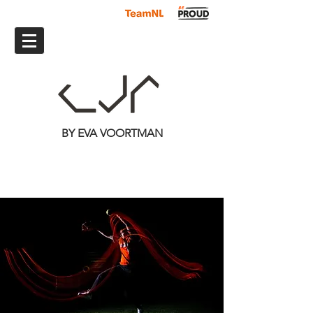
BY EVA VOORTMAN